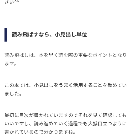
さい^^
読み飛ばすなら、小見出し単位
読み飛ばしは、本を早く読む際の重要なポイントとなり
ます。
この本では、
小見出しをうまく活用すること
を勧めてい
ました。
最初に目次が書かれていますのでそれを見て確認しても
いいですし、読み進めていく過程でも大抵目立つように
書かれているので分かりますね。