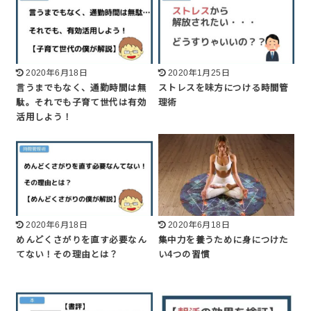
2020年6月18日
2020年1月25日
言うまでもなく、通勤時間は無
ストレスを味方につける時間管
駄。それでも子育て世代は有効
理術
活用しよう！
2020年6月18日
2020年6月18日
めんどくさがりを直す必要なん
集中力を養うために身につけた
てない！その理由とは？
い4つの習慣