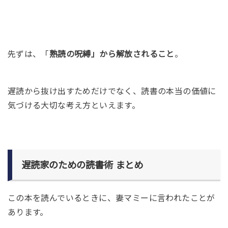
先ずは、「
熟読の呪縛」から解放されること
。
遅読から抜け出すためだけでなく、読書の本当の価値に
気づける大切な考え方といえます。
遅読家のための読書術 まとめ
この本を読んでいるときに、妻マミーに言われたことが
あります。