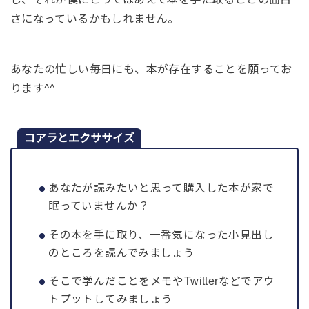
さになっているかもしれません。
あなたの忙しい毎日にも、本が存在することを願ってお
ります^^
コアラとエクササイズ
あなたが読みたいと思って購入した本が家で
眠っていませんか？
その本を手に取り、一番気になった小見出し
のところを読んでみましょう
そこで学んだことをメモやTwitterなどでアウ
トプットしてみましょう