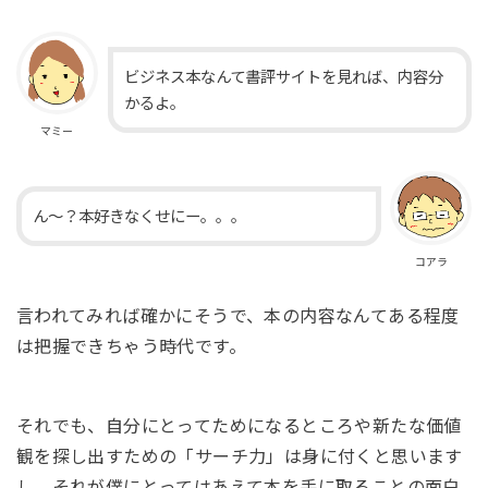
ビジネス本なんて書評サイトを見れば、内容分
かるよ。
マミー
ん～？本好きなくせにー。。。
コアラ
言われてみれば確かにそうで、本の内容なんてある程度
は把握できちゃう時代です。
それでも、自分にとってためになるところや新たな価値
観を探し出すための「サーチ力」は身に付くと思います
し、それが僕にとってはあえて本を手に取ることの面白