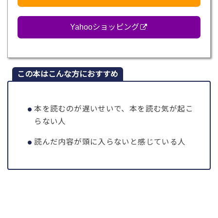
Yahooショッピング
この本はこんな方におすすめ
本を読むのが遅いせいで、本を読む気が起こ
らない人
読んだ内容が頭に入らないと感じている人