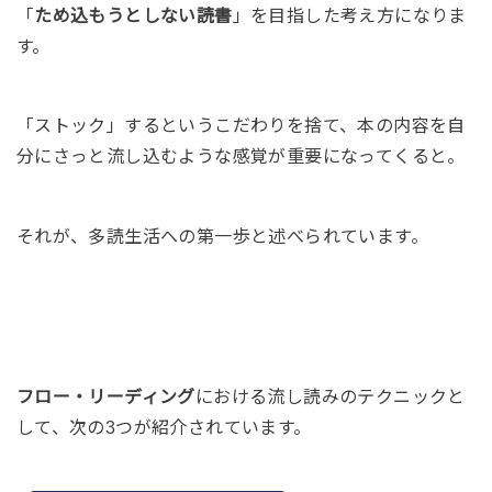
「
ため込もうとしない読書
」を目指した考え方になりま
す。
「ストック」するというこだわりを捨て、本の内容を自
分にさっと流し込むような感覚が重要になってくると。
それが、多読生活への第一歩と述べられています。
フロー・リーディング
における流し読みのテクニックと
して、次の3つが紹介されています。