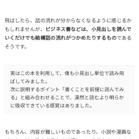
飛ばしたら、話の流れが分からなくなるように感じるか
もしれませんが、
ビジネス書などは、小見出しを読んで
いくだけでも結構話の流れがつかめたりするもの
である
そうです。
実はこの本を利用して、僕も小見出し単位で読み飛
ばしてみました。
次に説明するポイント「書くことを前提に読んでみ
る」と組み合わせることで、漠然と読むより明らか
に吸収できている感覚はありました。
もちろん、内容が難しいものであったり、小説や漫画な