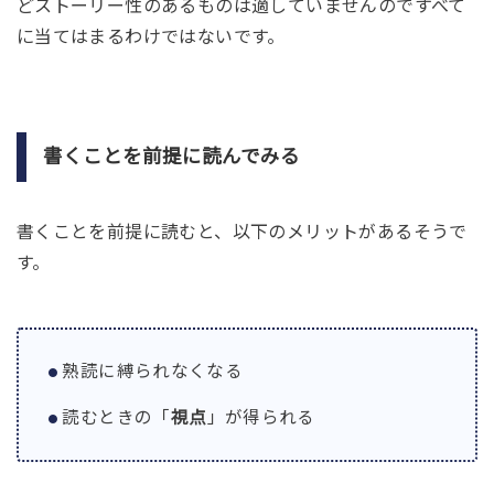
どストーリー性のあるものは適していませんのですべて
に当てはまるわけではないです。
書くことを前提に読んでみる
書くことを前提に読むと、以下のメリットがあるそうで
す。
熟読に縛られなくなる
読むときの「
視点
」が得られる