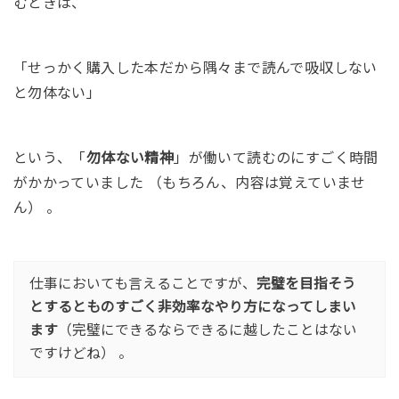
むときは、
「せっかく購入した本だから隅々まで読んで吸収しない
と勿体ない」
という、「
勿体ない精神
」が働いて読むのにすごく時間
がかかっていました （もちろん、内容は覚えていませ
ん） 。
仕事においても言えることですが、
完璧を目指そう
とするとものすごく非効率なやり方になってしまい
ます
（完璧にできるならできるに越したことはない
ですけどね） 。