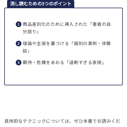
流し読むための3つのポイント
商品差別化のために挿入された「著者の自
分語り」
理論や主張を裏づける「個別の事例・体験
談」
期待・危機をあおる「過剰すぎる表現」
具体的なテクニックについては、ぜひ本書でお読みくだ