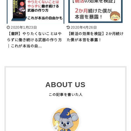
2020年1月23日
2020年4月26日
【書評】やりたくないことはや
【朝活の効果を検証】2か月続け
らずに働き続ける武器の作り方
た僕が本音を暴露！
｜これが本当の自…
ABOUT US