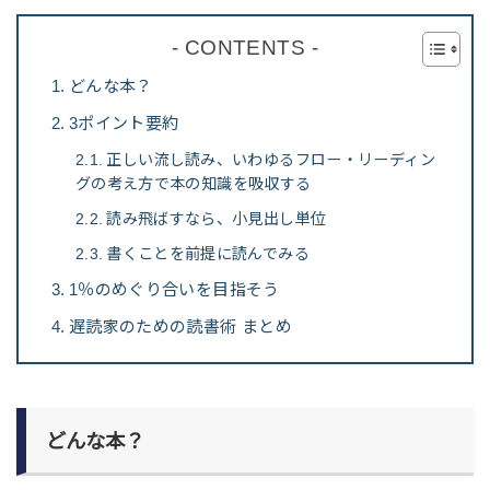
- CONTENTS -
どんな本？
3ポイント要約
正しい流し読み、いわゆるフロー・リーディン
グの考え方で本の知識を吸収する
読み飛ばすなら、小見出し単位
書くことを前提に読んでみる
1％のめぐり合いを目指そう
遅読家のための読書術 まとめ
どんな本？