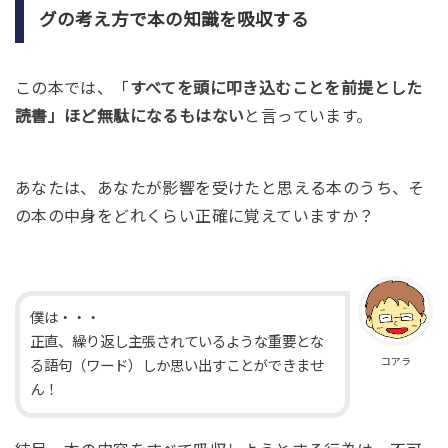
グの考え方で本の知識を吸収する
この本では、「
すべてを頭に叩き込むことを前提とした
読書」ほど無駄になるもはない
と言っています。
あなたは、あなたが影響を受けたと思える本のうち、そ
の本の中身をどれくらい正確に覚えていますか？
僕は・・・
正直、繰り返し主張されているような重要とな
コアラ
る語句（ワード）しか思い出すことができませ
ん！