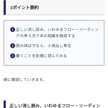
3ポイント要約
正しい流し読み、いわゆるフロー・リーディン
グの考え方で本の知識を吸収する
読み飛ばすなら、小見出し単位
書くことを前提に読んでみる
順に解説していきます。
正しい流し読み、いわゆるフロー・リーディン