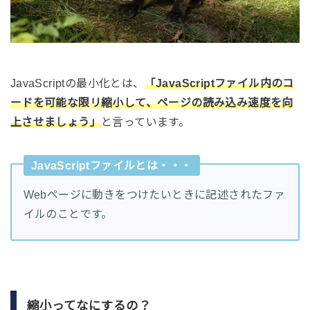
JavaScriptの最小化とは、
「JavaScriptファイル内のコ
ードを可能な限リ縮小して、ページの読み込み速度を向
上させましょう」
と言っています。
JavaScriptファイルとは・・・
Webページに動きをつけたいときに記述されたファ
イルのことです。
縮小ってなにするの？