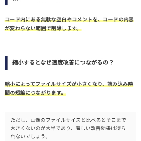
コード内にある無駄な空白やコメントを、コードの内容
が変わらない範囲で削除します。
縮小するとなぜ速度改善につながるの？
縮小によってファイルサイズが小さくなり、読み込み時
間の短縮につながります。
ただし、画像のファイルサイズと比べるとそこまで
大きくないのが大半であり、著しい改善効果は得ら
れないでしょう。