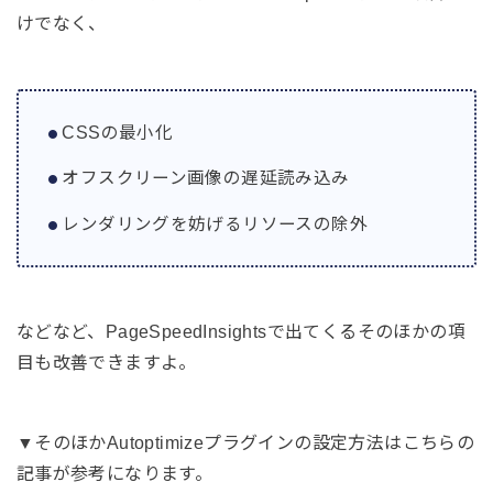
けでなく、
CSSの最小化
オフスクリーン画像の遅延読み込み
レンダリングを妨げるリソースの除外
などなど、PageSpeedInsightsで出てくるそのほかの項
目も改善できますよ。
▼そのほかAutoptimizeプラグインの設定方法はこちらの
記事が参考になります。