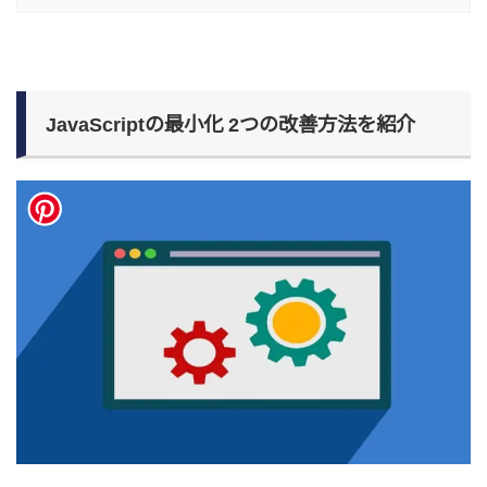
JavaScriptの最小化 2つの改善方法を紹介