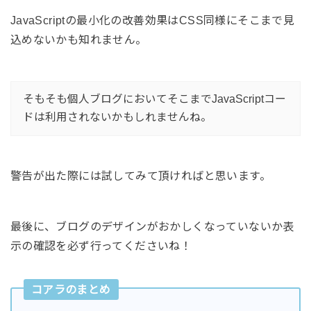
JavaScriptの最小化の改善効果はCSS同様にそこまで見
込めないかも知れません。
そもそも個人ブログにおいてそこまでJavaScriptコー
ドは利用されないかもしれませんね。
警告が出た際には試してみて頂ければと思います。
最後に、ブログのデザインがおかしくなっていないか表
示の確認を必ず行ってくださいね！
コアラのまとめ