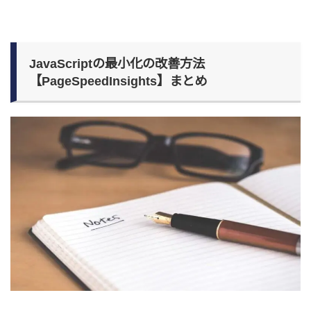
JavaScriptの最小化の改善方法
【PageSpeedInsights】まとめ