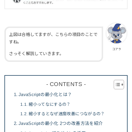
上図は合格してますが、こちらの項目のことで
すね。
コアラ
さっそく解説していきます。
- CONTENTS -
JavaScriptの最小化とは？
縮小ってなにするの？
縮小するとなぜ速度改善につながるの？
JavaScriptの最小化 2つの改善方法を紹介