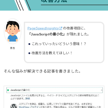
PageSpeedInsights
の改善項目に、
「JavaScriptの最小化」
が現れました。
これっていったいどういう意味！？
男性
改善方法を教えてほしい！
そんな悩みが解決できる記事を書きました。