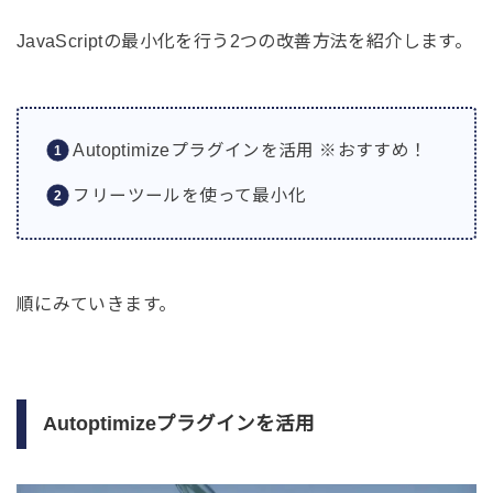
JavaScriptの最小化を行う2つの改善方法を紹介します。
Autoptimizeプラグインを活用 ※おすすめ！
フリーツールを使って最小化
順にみていきます。
Autoptimizeプラグインを活用