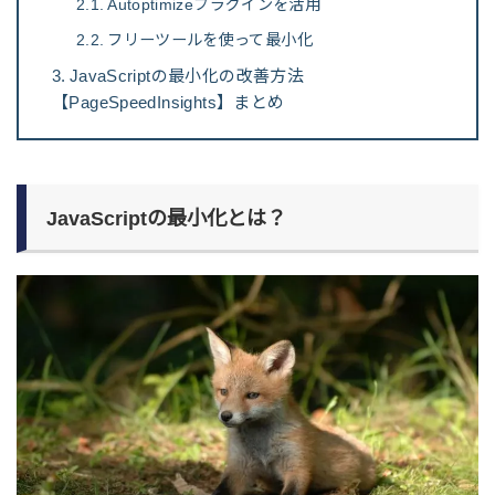
Autoptimizeプラグインを活用
フリーツールを使って最小化
JavaScriptの最小化の改善方法
【PageSpeedInsights】まとめ
JavaScriptの最小化とは？