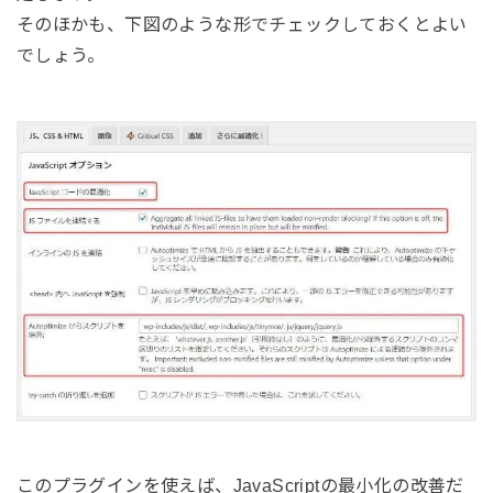
そのほかも、下図のような形でチェックしておくとよい
でしょう。
このプラグインを使えば、JavaScriptの最小化の改善だ